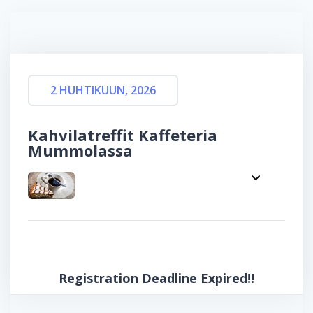
2 HUHTIKUUN, 2026
Kahvilatreffit Kaffeteria
Mummolassa
Registration Deadline Expired!!