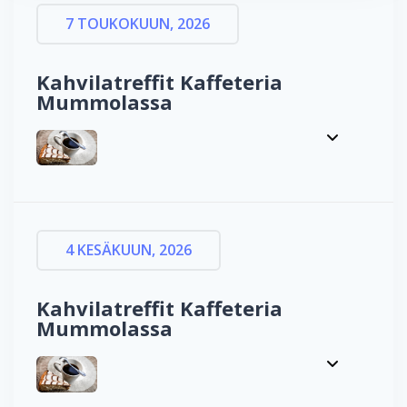
7 TOUKOKUUN, 2026
Kahvilatreffit Kaffeteria
Mummolassa
4 KESÄKUUN, 2026
Kahvilatreffit Kaffeteria
Mummolassa