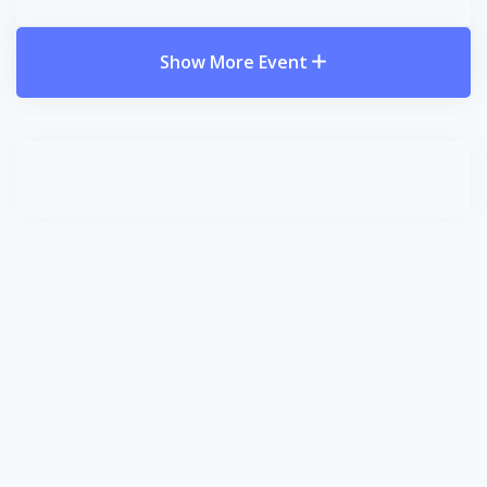
Show More Event