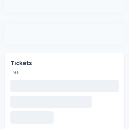
Tickets
Free