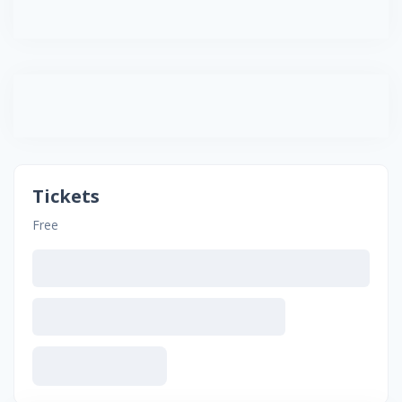
Tickets
Free