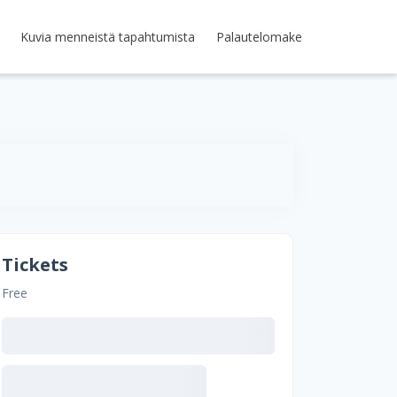
Kuvia menneistä tapahtumista
Palautelomake
Tickets
Free