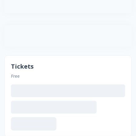
Tickets
Free