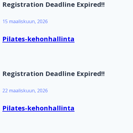
Registration Deadline Expired!!
15 maaliskuun, 2026
Pilates-kehonhallinta
Registration Deadline Expired!!
22 maaliskuun, 2026
Pilates-kehonhallinta