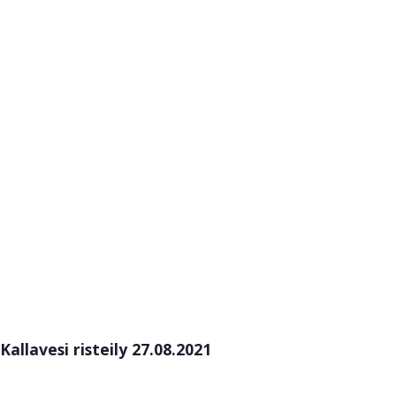
Kallavesi risteily 27.08.2021