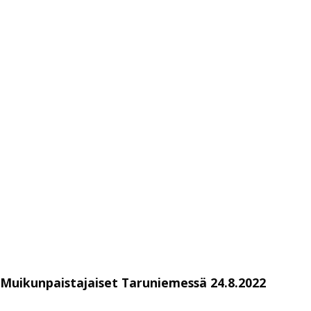
Muikunpaistajaiset Taruniemessä 24.8.2022