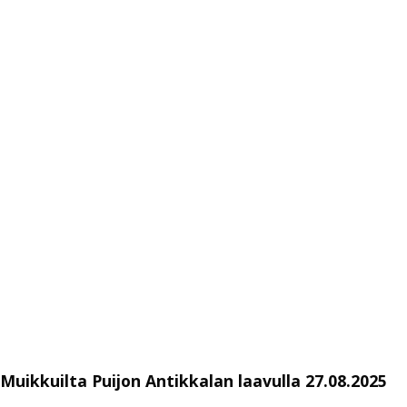
Muikkuilta Puijon Antikkalan laavulla 27.08.2025