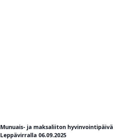
Munuais- ja maksaliiton hyvinvointipäivä
Leppävirralla 06.09.2025