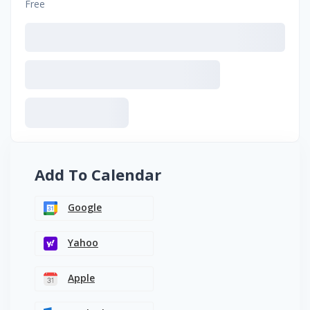
Free
Add To Calendar
Google
Yahoo
Apple