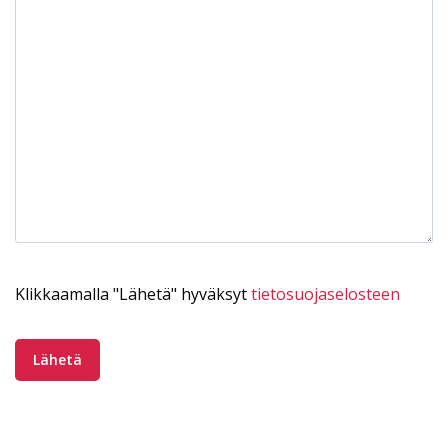
Klikkaamalla "Lähetä" hyväksyt
tietosuojaselosteen